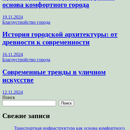
основа комфортного города
19.11.2024
Благоустройство города
История городской архитектуры: от
древности к современности
16.11.2024
Благоустройство города
Современные тренды в уличном
искусстве
12.11.2024
Поиск
Поиск
Свежие записи
Транспортная инфраструктура как основа комфортного