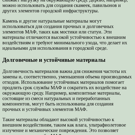
можно использовать для создания скамеек, павильонов и
других элементов городской инфраструктуры.
Камень и другие натуральные материалы могут
использоваться для создания прочных и долговечных
элементов МАФ, таких как мостики или статуи. Эти
материалы отличаются высокой устойчивостью к внешним
воздействиям и требуют минимального ухода, что делает их
идеальными для использования в городской среде.
Долговечные и устойчивые материалы
Долговечность материалов важна для снижения частоты их
замены и, соответственно, уменьшения объема производимых
отходов. Использование устойчивых материалов помогает
продлить срок службы МАФ и сократить их воздействие на
окружающую среду. Например, композитные материалы,
состоящие из смеси натуральных и переработанных
компонентов, могут быть использованы для создания
прочных и устойчивых элементов МАФ.
Такие материалы обладают высокой устойчивостью к
внешним воздействиям, таким как влага, ультрафиолетовое
излучение и механические повреждения. Это позволяет