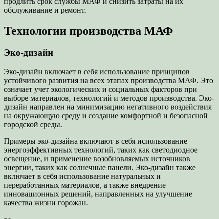
продлить срок службы МАФ и снизить затраты на их
обслуживание и ремонт.
Технологии производства МАФ
Эко-дизайн
Эко-дизайн включает в себя использование принципов
устойчивого развития на всех этапах производства МАФ. Это
означает учет экологических и социальных факторов при
выборе материалов, технологий и методов производства. Эко-
дизайн направлен на минимизацию негативного воздействия
на окружающую среду и создание комфортной и безопасной
городской среды.
Примеры эко-дизайна включают в себя использование
энергоэффективных технологий, таких как светодиодное
освещение, и применение возобновляемых источников
энергии, таких как солнечные панели. Эко-дизайн также
включает в себя использование натуральных и
переработанных материалов, а также внедрение
инновационных решений, направленных на улучшение
качества жизни горожан.