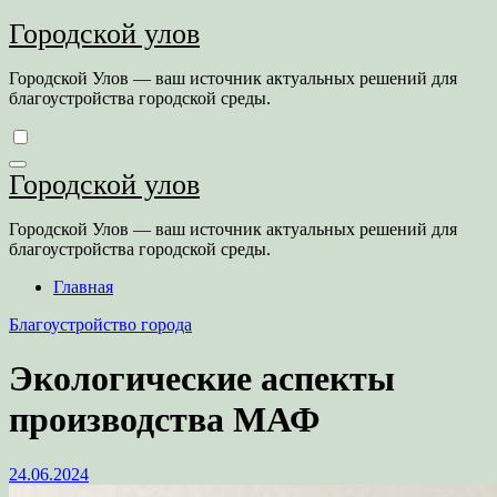
Перейти
Городской улов
к
содержимому
Городской Улов — ваш источник актуальных решений для
благоустройства городской среды.
Городской улов
Городской Улов — ваш источник актуальных решений для
благоустройства городской среды.
Главная
Благоустройство города
Экологические аспекты
производства МАФ
24.06.2024