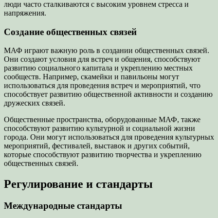
люди часто сталкиваются с высоким уровнем стресса и
напряжения.
Создание общественных связей
МАФ играют важную роль в создании общественных связей.
Они создают условия для встреч и общения, способствуют
развитию социального капитала и укреплению местных
сообществ. Например, скамейки и павильоны могут
использоваться для проведения встреч и мероприятий, что
способствует развитию общественной активности и созданию
дружеских связей.
Общественные пространства, оборудованные МАФ, также
способствуют развитию культурной и социальной жизни
города. Они могут использоваться для проведения культурных
мероприятий, фестивалей, выставок и других событий,
которые способствуют развитию творчества и укреплению
общественных связей.
Регулирование и стандарты
Международные стандарты