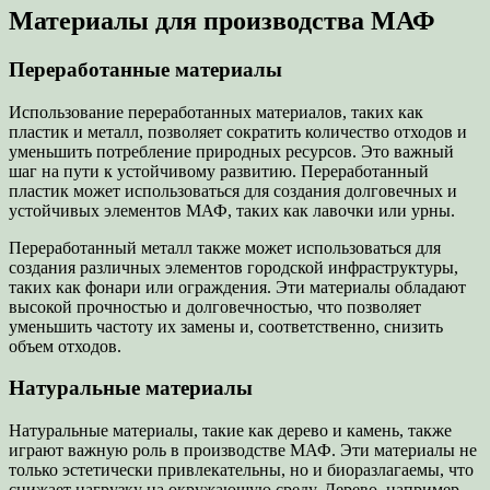
Материалы для производства МАФ
Переработанные материалы
Использование переработанных материалов, таких как
пластик и металл, позволяет сократить количество отходов и
уменьшить потребление природных ресурсов. Это важный
шаг на пути к устойчивому развитию. Переработанный
пластик может использоваться для создания долговечных и
устойчивых элементов МАФ, таких как лавочки или урны.
Переработанный металл также может использоваться для
создания различных элементов городской инфраструктуры,
таких как фонари или ограждения. Эти материалы обладают
высокой прочностью и долговечностью, что позволяет
уменьшить частоту их замены и, соответственно, снизить
объем отходов.
Натуральные материалы
Натуральные материалы, такие как дерево и камень, также
играют важную роль в производстве МАФ. Эти материалы не
только эстетически привлекательны, но и биоразлагаемы, что
снижает нагрузку на окружающую среду. Дерево, например,