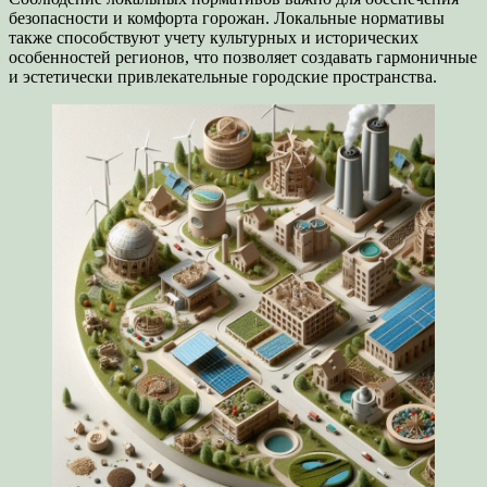
безопасности и комфорта горожан. Локальные нормативы
также способствуют учету культурных и исторических
особенностей регионов, что позволяет создавать гармоничные
и эстетически привлекательные городские пространства.