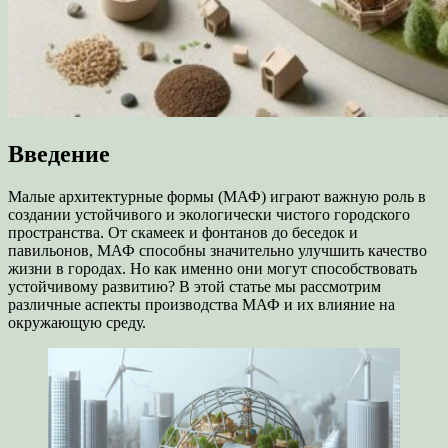
Введение
Малые архитектурные формы (МАФ) играют важную роль в
создании устойчивого и экологически чистого городского
пространства. От скамеек и фонтанов до беседок и
павильонов, МАФ способны значительно улучшить качество
жизни в городах. Но как именно они могут способствовать
устойчивому развитию? В этой статье мы рассмотрим
различные аспекты производства МАФ и их влияние на
окружающую среду.