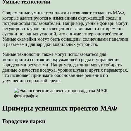
Умные технологии
Современные умные технологии позволяют создавать МАФ,
которые адаптируются к изменениям окружающей среды и
потребностям пользователей. Например, умные фонари могут
регулировать уровень освещения в зависимости от времени
суток и погодных условий, что снижает энергопотребление.
Умные скамейки могут быть оснащены солнечными панелями
и разъемами для зарядки мобильных устройств.
Умные технологии также могут использоваться для
мониторинга состояния окружающей среды и управления
городскими ресурсами. Например, датчики могут собирать
данные о качестве воздуха, уровне шума и других параметрах,
что позволяет принимать обоснованные решения по
улучшению городской среды.
Примеры успешных проектов МАФ
Городские парки