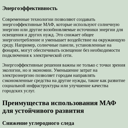
Энергоэффективность
Современные технологии позволяют создавать
энергоэффективные МАФ, которые используют солнечную
энергию или другие возобновляемые источники энергии для
освещения и других нужд. Это снижает общее
энергопотребление и уменьшает воздействие на окружающую
среду. Например, солнечные панели, установленные на
фонарях, могут обеспечивать освещение без необходимости
подключения к электрической сети.
Энергоэффективные решения важны не только с точки зрения
экологии, но и экономии. Уменьшение затрат на
электроэнергию позволяет городам направлять
сэкономленные средства на другие нужды, такие как развитие
социальной инфраструктуры или улучшение качества
городских услуг.
Преимущества использования МАФ
для устойчивого развития
Снижение углеродного следа