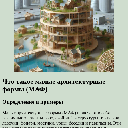
Что такое малые архитектурные
формы (МАФ)
Определение и примеры
Малые архитектурные формы (МАФ) включают в себя
различные элементы городской инфраструктуры, такие как
лавочки, фонари, мостики, урны, беседки и павильоны. Эти