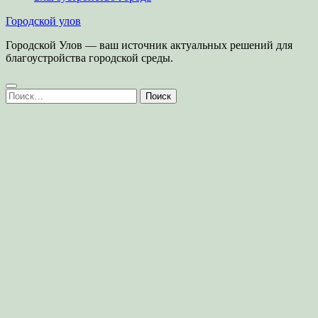
Городской улов
Городской Улов — ваш источник актуальных решений для
благоустройства городской среды.
Найти: