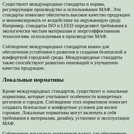
Существуют международные стандарты и нормы,
регулирующие производство и использование МАФ. Эти
стандарты помогают обеспечить высокое качество продукции
и минимизировать ее воздействие на окружающую среду.
Например, стандарты ISO и LEED определяют требования к
экологически чистым материалам и энергоэффективным
технологиям, используемым в производстве МАФ.
Соблюдение международных стандартов важно для
обеспечения устойчивого развития и создания безопасной и
комфортной городской среды. Международные стандарты
также способствуют развитию инноваций и улучшению
качества продукции.
Локальные нормативы
Кроме международных стандартов, существуют и локальные
нормативы, которые учитывают особенности конкретных
регионов и городов. Соблюдение этих нормативов помогает
создавать безопасные и комфортные условия для жизни
горожан. Локальные нормативы могут включать в себя
требования к материалам, дизайну, установке и эксплуатации
МАФ.
Соблюдение локальных нормативов важно для обеспечения