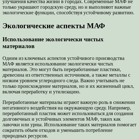
улучшения качества жизни в городах. Современные МАФ не
только украшают городскую среду, но и выполняют важные
экологические функции, способствуя устойчивому развитию.
Экологические аспекты МАФ
Использование экологически чистых
материалов
Одним из ключевых аспектов устойчивого производства
МАФ является использование экологически чистых
материалов. Это могут быть переработанные пластики,
древесина из ответственных источников, а также металлы с
низким уровнем углеродного следа. Важно учитывать не
только происхождение материалов, но и их жизненный цикл,
включая переработку и утилизацию.
Переработанные материалы играют важную роль в снижении
негативного воздействия на окружающую среду. Например,
переработанный пластик может использоваться для создания
долговечных и устойчивых элементов МАФ, таких как
лавочки или урны. Использование таких материалов помогает
сократить объем отходов и уменьшить потребление
природных ресурсов.