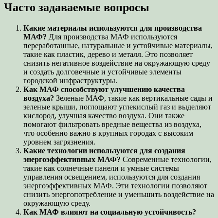
Часто задаваемые вопросы
Какие материалы используются для производства
МАФ?
Для производства МАФ используются
переработанные, натуральные и устойчивые материалы,
такие как пластик, дерево и металл. Это позволяет
снизить негативное воздействие на окружающую среду
и создать долговечные и устойчивые элементы
городской инфраструктуры.
Как МАФ способствуют улучшению качества
воздуха?
Зеленые МАФ, такие как вертикальные сады и
зеленые крыши, поглощают углекислый газ и выделяют
кислород, улучшая качество воздуха. Они также
помогают фильтровать вредные вещества из воздуха,
что особенно важно в крупных городах с высоким
уровнем загрязнения.
Какие технологии используются для создания
энергоэффективных МАФ?
Современные технологии,
такие как солнечные панели и умные системы
управления освещением, используются для создания
энергоэффективных МАФ. Эти технологии позволяют
снизить энергопотребление и уменьшить воздействие на
окружающую среду.
Как МАФ влияют на социальную устойчивость?