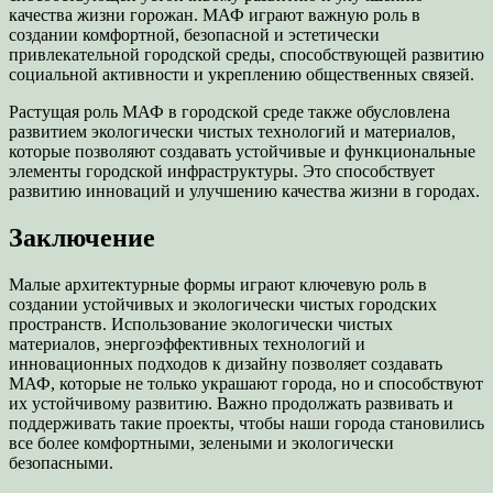
качества жизни горожан. МАФ играют важную роль в
создании комфортной, безопасной и эстетически
привлекательной городской среды, способствующей развитию
социальной активности и укреплению общественных связей.
Растущая роль МАФ в городской среде также обусловлена
развитием экологически чистых технологий и материалов,
которые позволяют создавать устойчивые и функциональные
элементы городской инфраструктуры. Это способствует
развитию инноваций и улучшению качества жизни в городах.
Заключение
Малые архитектурные формы играют ключевую роль в
создании устойчивых и экологически чистых городских
пространств. Использование экологически чистых
материалов, энергоэффективных технологий и
инновационных подходов к дизайну позволяет создавать
МАФ, которые не только украшают города, но и способствуют
их устойчивому развитию. Важно продолжать развивать и
поддерживать такие проекты, чтобы наши города становились
все более комфортными, зелеными и экологически
безопасными.