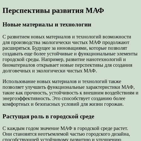
Перспективы развития МАФ
Новые материалы и технологии
С развитием новых материалов и технологий возможности
для производства экологически чистых МАФ продолжают
расширяться. Будущее за инновациями, которые позволят
создавать еще более устойчивые и функциональные элементы
городской среды. Например, развитие нанотехнологий и
биоматериалов открывает новые перспективы для создания
долговечных и экологически чистых МАФ.
Использование новых материалов и технологий также
позволяет улучшить функциональные характеристики МАФ,
такие как прочность, устойчивость к внешним воздействиям и
энергоэффективность. Это способствует созданию более
комфортных и безопасных условий для жизни горожан.
Растущая роль в городской среде
С каждым годом значение МАФ в городской среде растет.
Они становятся неотъемлемой частью городского дизайна,
способствующей устойчивому развитию и улучшению