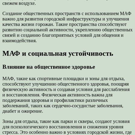
свежем воздухе.
Создание общественных пространств с использованием МАФ
важно для развития городской инфраструктуры и улучшения
качества жизни горожан. Такие пространства способствуют
развитию социальной активности, укреплению общественных
связей и созданию благоприятных условий для общения и
взаимодействия.
МАФ и социальная устойчивость
Влияние на общественное здоровье
МАФ, такие как спортивные площадки и зоны для отдыха,
способствуют улучшению общественного здоровья, поощряя
физическую активность и создавая условия для расслабления
и восстановления. Физическая активность важна для
поддержания здоровья и профилактики различных
заболеваний, таких как сердечно-сосудистые заболевания,
диабет и ожирение.
Зоны для отдыха, такие как парки и скверы, создают условия
для психологического восстановления и снижения уровня
стресса. Это особенно важно в условиях городской жизни, где