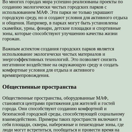
Во многих городах мира успешно реализованы проекты по
созданию экологически чистых городских парков с
использованием МАФ. Эти парки не только украшают
городскую среду, но и создают условия для активного отдыха
и общения. Например, в парках могут быть установлены
скамейки, урны, фонари, детские площадки и спортивные
зоны, которые способствуют улучшению качества жизни
горожан.
Важным аспектом создания городских парков является
использование экологически чистых материалов и
энергоэффективных технологий. Это позволяет снизить
негативное воздействие на окружающую среду и создать
комфортные условия для отдыха и активного
времяпрепровождения.
Общественные пространства
Общественные пространства, оборудованные МАФ,
становятся центрами притяжения для жителей и гостей
города. Они способствуют созданию комфортной и
безопасной городской среды, способствующей социальному
взаимодействию. Примеры таких пространств включают в
себя площади, скверы, набережные и пешеходные зоны, где
люди могут встретиться, пообщаться и провести время на